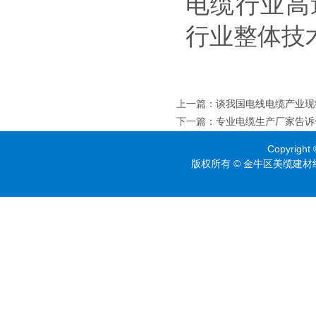
电缆行业高
行业整体技
上一篇
：
谈我国电线电缆产业现
下一篇
：
专业电缆生产厂家告诉
Copyright 
版权所有 © 金牛区美缆建材