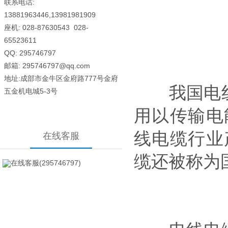
联系电话:
13881963446,13981981909
座机: 028-87630543
028-
65523611
QQ: 295746797
邮箱: 295746797@qq.com
地址:成部市金牛区金府路777号金府
我国电线
五金机电城5-3号
用以传输电
线电缆行业
在线客服
缆还被称为国
在线客服(295746797)