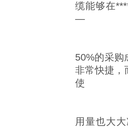
缆能够在**
—
50%的采
非常快捷，
使
用量也大大