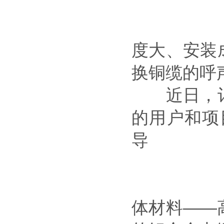
度大、安装
换铜缆的呼
近日，记
的用户和项目
导
体材料——