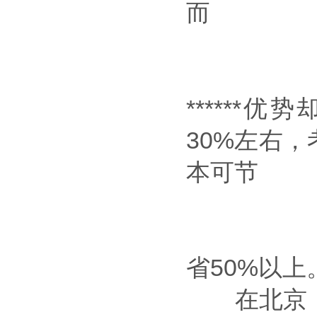
而
*****
30%左右
本可节
省50%以上
在北京，