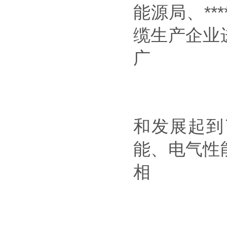
能源局、**
缆生产企业
广
和发展起到
能、电气性
相