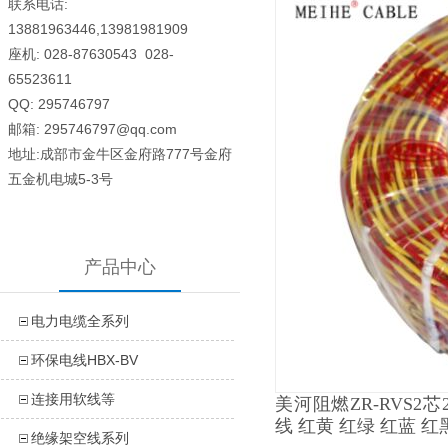
联系电话:
13881963446,13981981909
座机: 028-87630543
028-
65523611
QQ: 295746797
邮箱: 295746797@qq.com
地址:成部市金牛区金府路777号金府
五金机电城5-3号
产品中心
电力电缆全系列
环保电线HBX-BV
连接用软线等
美河阻燃ZR-RVS2芯2
线 红黄 红绿 红蓝 红
绝缘架空线系列