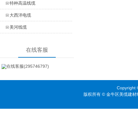
特种高温线缆
大西洋电缆
美河线缆
在线客服
在线客服(295746797)
Copyright 
版权所有 © 金牛区美缆建材