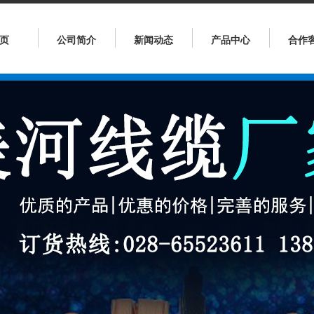
页
公司简介
新闻动态
产品中心
合作