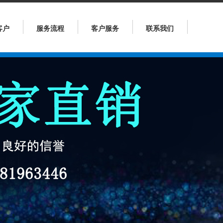
客户
服务流程
客户服务
联系我们